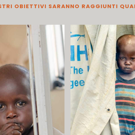
STRI OBIETTIVI SARANNO RAGGIUNTI QU