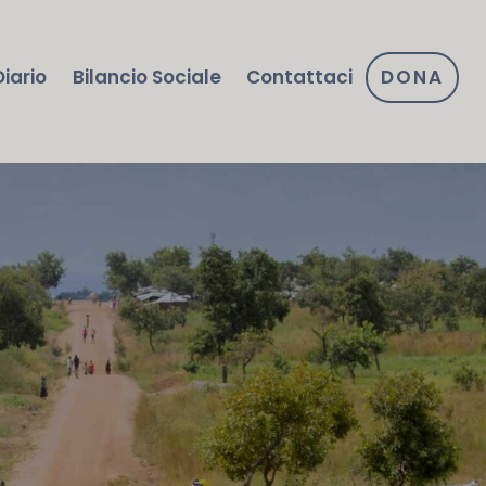
Diario
Bilancio Sociale
Contattaci
DONA