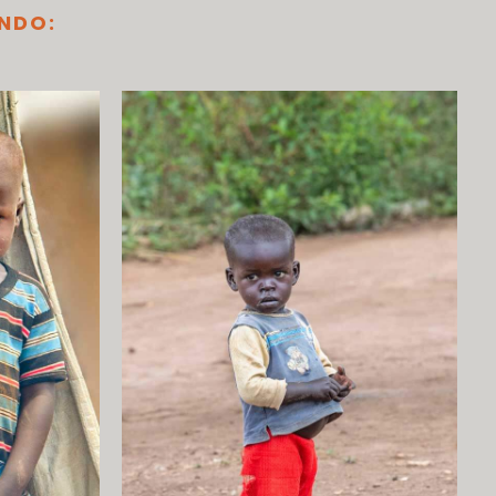
ANDO: