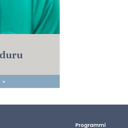
nduru
 »
Programmi