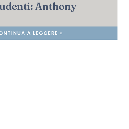
studenti: Anthony
ONTINUA A LEGGERE »