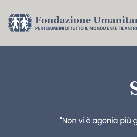
Fondazione Umanita
PER I BAMBINI DI TUTTO IL MONDO ENTE FILANT
"Non vi è agonia più 