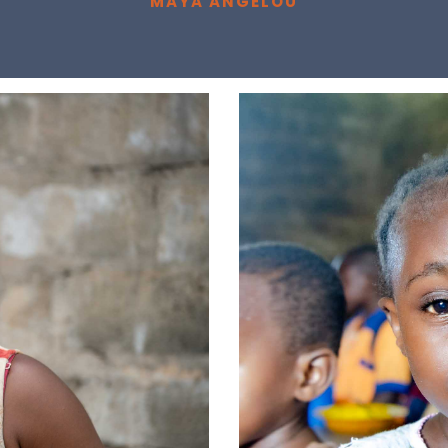
MAYA ANGELOU