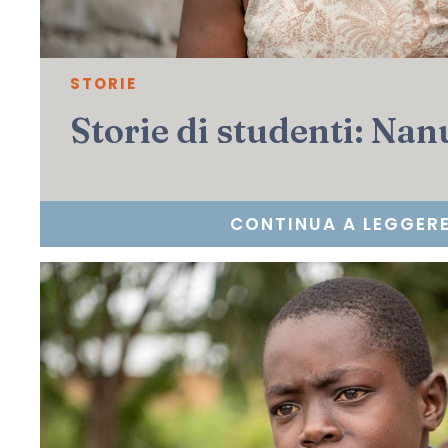
STORIE
Storie di studenti: Nan
CONTINUA A LEGGERE