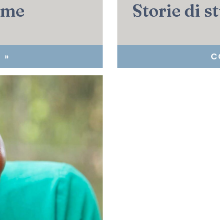
teme
Storie di 
 »
C