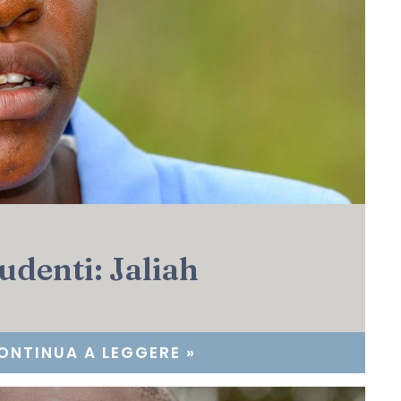
tudenti: Jaliah
ONTINUA A LEGGERE »